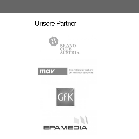
Unsere Partner